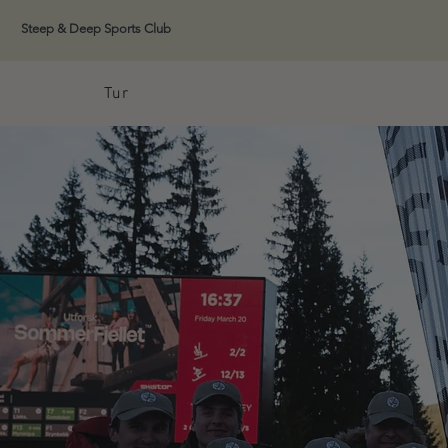
Steep & Deep Sports Club
Tur